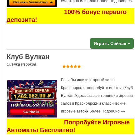
смартфон или план
Более Подробно »»
100% бонус первого
депозита!
Играть Сейчас »
Клуб Вулкан
Оценка Игроков
Если Вы ищите игорный зал в
Красноярске - попробуйте играть в Клуб
Вулкан. Здесь старые традиции игровых
залов в Красноярске и классические
игровые авто�
Более Подробно »»
Попробуйте Игровые
Автоматы Бесплатно!