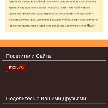
Артёмовск
Северо-Енисейский
Пировское
Ольга
Нижний Ингаш
Мотыгино
Курагино
Старожилово
Тасеево
Туруханск
Тюхтет
Усть-Авам
Хатанга
Шалинское
Шушенское
Краснотуранск
Козулька
Кежма
Агинское
Байкит
Балахта
Богучаны
Большая Мурта
Большой Улуй
Ванавара
Верхнеимбатск
Ещё»
Горячегорск
Ермаковское
Идринское
Ирбейское
Каратузское
Абан
Посетители Сайта
Поделитесь с Вашими Друзьями